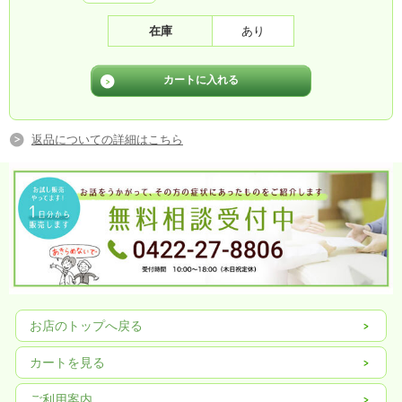
在庫
あり
返品についての詳細はこちら
お店のトップへ戻る
カートを見る
ご利用案内