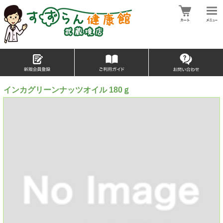
インカグリーンナッツオイル 180ｇ