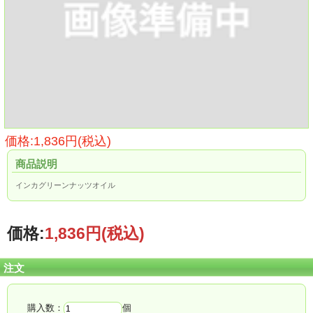
価格:1,836円(税込)
商品説明
インカグリーンナッツオイル
価格:
1,836円
(税込)
注文
購入数：
個